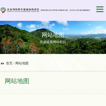
网站地图
快速链接网站栏目
首页
/
网站地图
网站地图