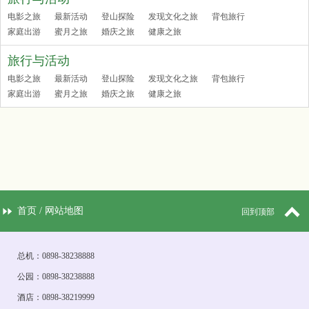
电影之旅
最新活动
登山探险
发现文化之旅
背包旅行
家庭出游
蜜月之旅
婚庆之旅
健康之旅
旅行与活动
电影之旅
最新活动
登山探险
发现文化之旅
背包旅行
家庭出游
蜜月之旅
婚庆之旅
健康之旅
首页
/
网站地图
回到顶部
总机：0898-38238888
公园：0898-38238888
酒店：0898-38219999