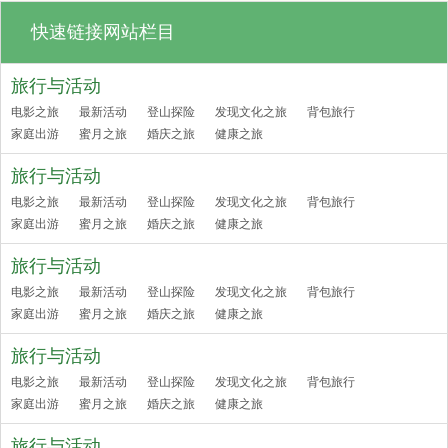
快速链接网站栏目
旅行与活动
电影之旅
最新活动
登山探险
发现文化之旅
背包旅行
家庭出游
蜜月之旅
婚庆之旅
健康之旅
旅行与活动
电影之旅
最新活动
登山探险
发现文化之旅
背包旅行
家庭出游
蜜月之旅
婚庆之旅
健康之旅
旅行与活动
电影之旅
最新活动
登山探险
发现文化之旅
背包旅行
家庭出游
蜜月之旅
婚庆之旅
健康之旅
旅行与活动
电影之旅
最新活动
登山探险
发现文化之旅
背包旅行
家庭出游
蜜月之旅
婚庆之旅
健康之旅
旅行与活动