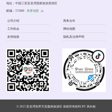
地址：中国三亚亚龙湾国家旅游度假区
邮编：572000
查看地图
公司介绍
商务合作
工作机会
网站地图
友情链接
隐私及法律声明
© 2015 亚龙湾热带天堂森林旅游区 保留所有权利 BY
风向标