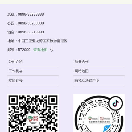
总机：0898-38238888
公园：0898-38238888
酒店：0898-38219999
地址：中国三亚亚龙湾国家旅游度假区
邮编：572000
查看地图
公司介绍
商务合作
工作机会
网站地图
友情链接
隐私及法律声明