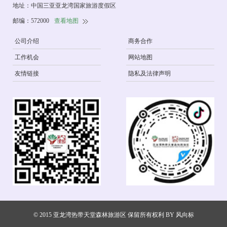
地址：中国三亚亚龙湾国家旅游度假区
邮编：572000
查看地图
公司介绍
商务合作
工作机会
网站地图
友情链接
隐私及法律声明
© 2015 亚龙湾热带天堂森林旅游区 保留所有权利 BY
风向标