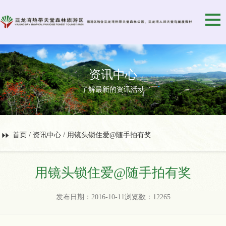
资讯中心
了解最新的资讯活动
首页
/
资讯中心
/ 用镜头锁住爱@随手拍有奖
用镜头锁住爱@随手拍有奖
发布日期：2016-10-11浏览数：12265