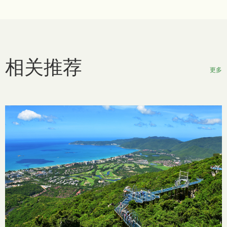
相关推荐
更多