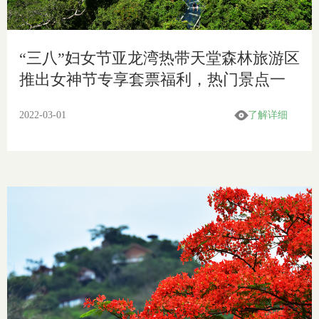
“三八”妇女节亚龙湾热带天堂森林旅游区
推出女神节专享套票福利，热门景点一
票通玩
2022-03-01
了解详细