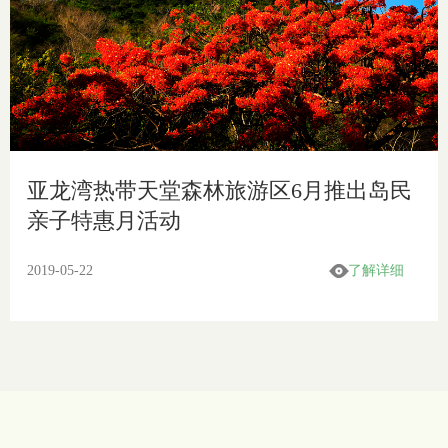
亚龙湾热带天堂森林旅游区6月推出岛民
亲子特惠月活动
2019-05-22
了解详细