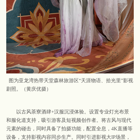
图为亚龙湾热带天堂森林旅游区“天涯物语、拾光里”影视
剧照。（黄庆优摄）
以古风茶寮酒肆
+汉服沉浸体验。设置专业灯光布景
和服化道支持，吸引游客及短视频创作者。将古风与现代
元素的碰击，同时具备了拍摄功能，配置全息，4K直播等
设备，支持影视内容同步生产。同时引进影视大IP场景，