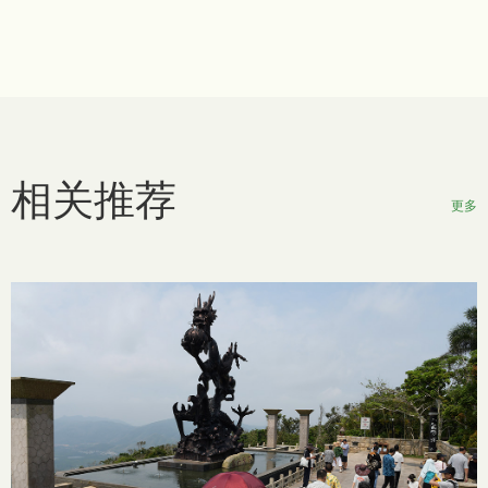
相关推荐
更多