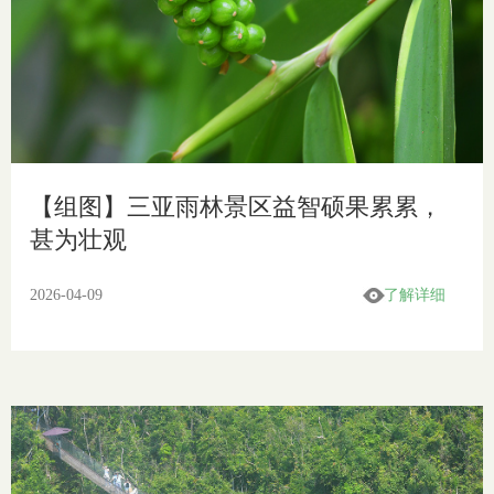
【组图】三亚雨林景区益智硕果累累，
甚为壮观
2026-04-09
了解详细