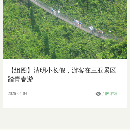
【组图】清明小长假，游客在三亚景区
踏青春游
2026-04-04
了解详细