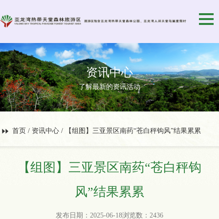
资讯中心
了解最新的资讯活动
首页
/
资讯中心
/ 【组图】三亚景区南药“苍白秤钩风”结果累累
【组图】三亚景区南药“苍白秤钩
风”结果累累
发布日期：2025-06-18浏览数：2436