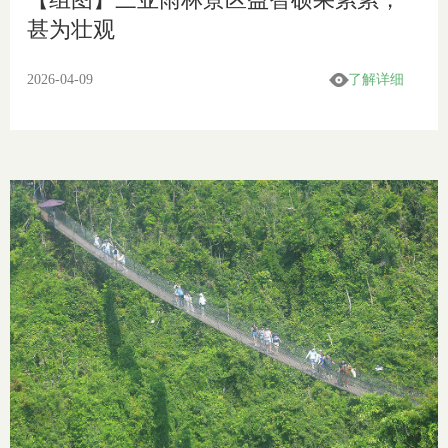
甚为壮观
2026-04-09
了解详细