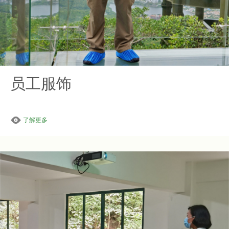
员工服饰
了解更多