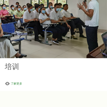
培训
了解更多