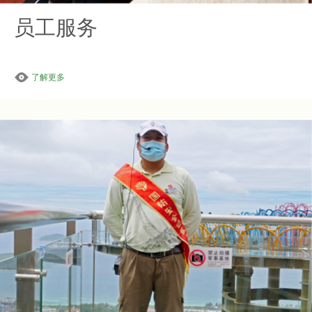
员工服务
了解更多