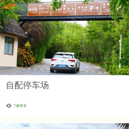
自配停车场
了解更多