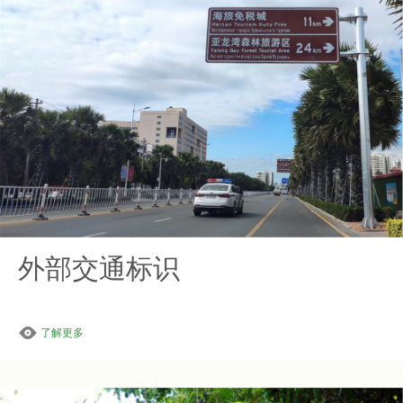
外部交通标识
了解更多