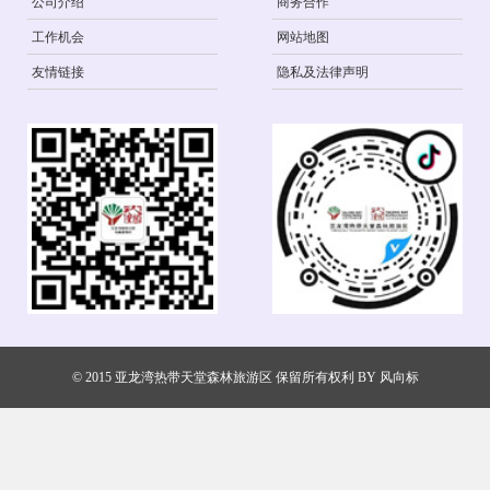
公司介绍
商务合作
工作机会
网站地图
友情链接
隐私及法律声明
© 2015 亚龙湾热带天堂森林旅游区 保留所有权利 BY
风向标